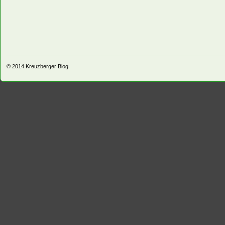
© 2014
Kreuzberger Blog