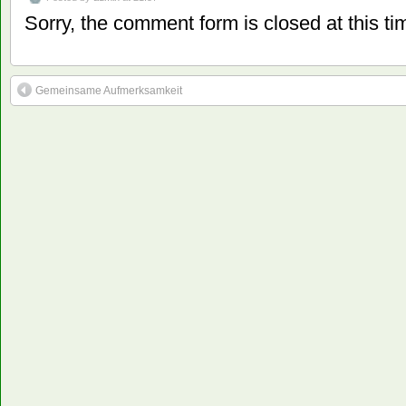
Sorry, the comment form is closed at this ti
Gemeinsame Aufmerksamkeit