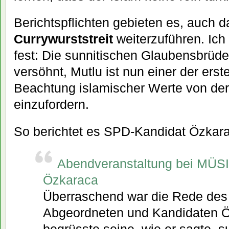
Berichtspflichten gebieten es, auch
Currywurststreit
weiterzuführen. Ich 
fest: Die sunnitischen Glaubensbrüde
versöhnt, Mutlu ist nun einer der erst
Beachtung islamischer Werte von de
einzufordern.
So berichtet es SPD-Kandidat Özkar
Abendveranstaltung bei MÜSI
Özkaraca
Überraschend war die Rede des
Abgeordneten und Kandidaten Ö