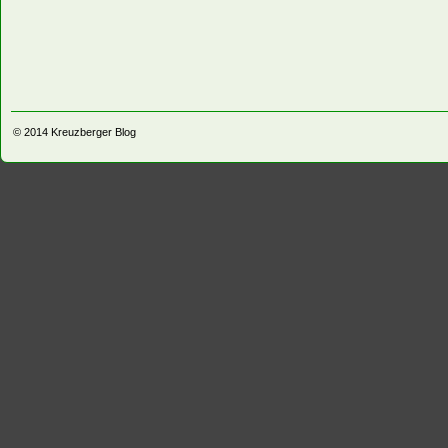
© 2014
Kreuzberger Blog