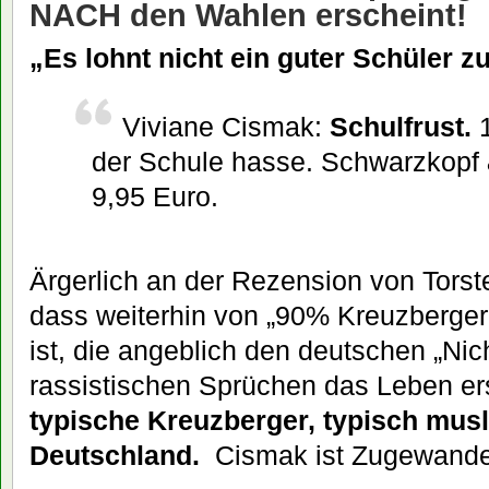
NACH den Wahlen erscheint!
„Es lohnt nicht ein guter Schüler zu
Viviane Cismak:
Schulfrust.
1
der Schule hasse. Schwarzkopf
9,95 Euro.
Ärgerlich an der Rezension von Torst
dass weiterhin von „90% Kreuzberger
ist, die angeblich den deutschen „Nic
rassistischen Sprüchen das Leben e
typische Kreuzberger, typisch mus
Deutschland.
Cismak ist Zugewande