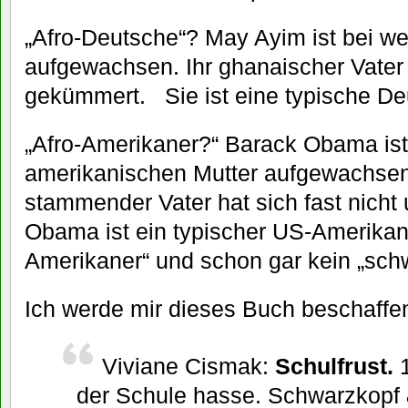
„Afro-Deutsche“? May Ayim ist bei w
aufgewachsen. Ihr ghanaischer Vater 
gekümmert. Sie ist eine typische De
„Afro-Amerikaner?“ Barack Obama ist
amerikanischen Mutter aufgewachsen
stammender Vater hat sich fast nich
Obama ist ein typischer US-Amerikane
Amerikaner“ und schon gar kein „schw
Ich werde mir dieses Buch beschaffe
Viviane Cismak:
Schulfrust.
1
der Schule hasse. Schwarzkopf