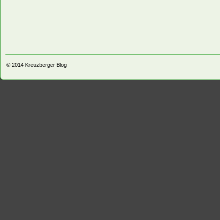
© 2014
Kreuzberger Blog