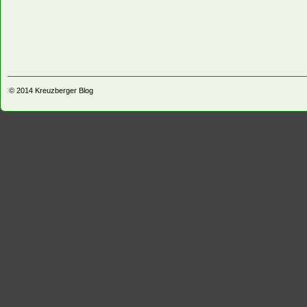
© 2014
Kreuzberger Blog