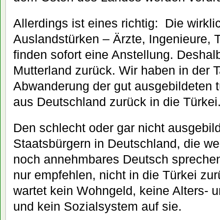
Allerdings ist eines richtig: Die wirkl
Auslandstürken – Ärzte, Ingenieure, 
finden sofort eine Anstellung. Deshal
Mutterland zurück. Wir haben in der T
Abwanderung der gut ausgebildeten t
aus Deutschland zurück in die Türkei
Den schlecht oder gar nicht ausgebil
Staatsbürgern in Deutschland, die we
noch annehmbares Deutsch spreche
nur empfehlen, nicht in die Türkei zu
wartet kein Wohngeld, keine Alters-
und kein Sozialsystem auf sie.