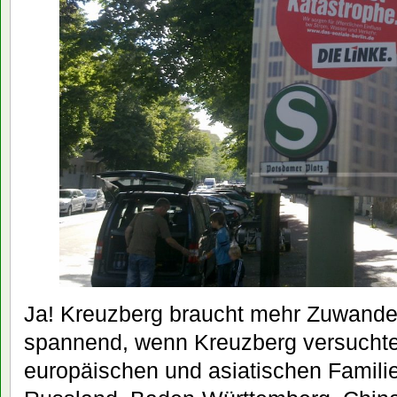
Ja! Kreuzberg braucht mehr Zuwande
spannend, wenn Kreuzberg versucht
europäischen und asiatischen Familie