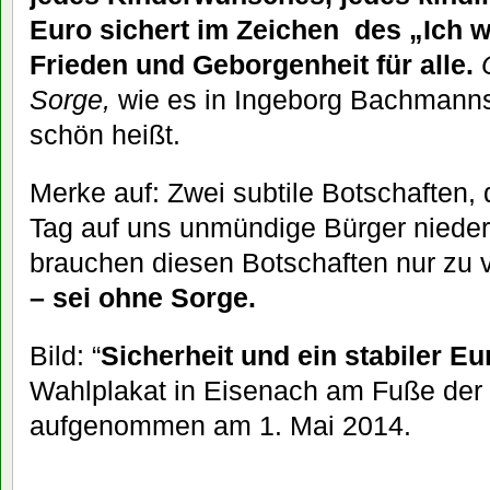
Euro sichert im Zeichen des „Ich wil
Frieden und Geborgenheit für alle.
Sorge,
wie es in Ingeborg Bachmanns
schön heißt.
Merke auf: Zwei subtile Botschaften, 
Tag auf uns unmündige Bürger nieder
brauchen diesen Botschaften nur zu 
– sei ohne Sorge.
Bild: “
Sicherheit und ein stabiler Eu
Wahlplakat in Eisenach am Fuße der
aufgenommen am 1. Mai 2014.