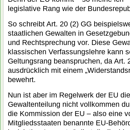
legislative Rang wie der Bundesrepub
So schreibt Art. 20 (2) GG beispielsw
staatlichen Gewalten in Gesetzgebun
und Rechtsprechung vor. Diese Gewal
klassischen Verfassungslehre kann 
Geltungsrang beanspruchen, da Art. 
ausdrücklich mit einem „Widerstandsr
bewehrt.
Nun ist aber im Regelwerk der EU di
Gewaltenteilung nicht vollkommen dur
die Kommission der EU – also eine v
Mitgliedsstaaten benannte EU-Behörde