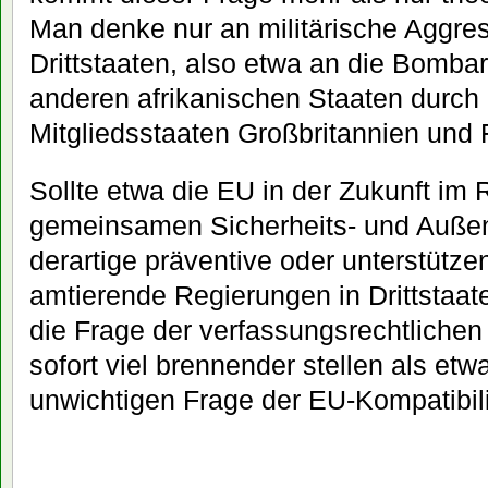
Man denke nur an militärische Aggr
Drittstaaten, also etwa an die Bomba
anderen afrikanischen Staaten durch
Mitgliedsstaaten Großbritannien und 
Sollte etwa die EU in der Zukunft im
gemeinsamen Sicherheits- und Außen
derartige präventive oder unterstütz
amtierende Regierungen in Drittstaat
die Frage der verfassungsrechtlichen 
sofort viel brennender stellen als etwa 
unwichtigen Frage der EU-Kompatibil