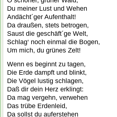
Du meiner Lust und Wehen
Andächt´ger Aufenthalt!
Da draußen, stets betrogen,
Saust die geschäft´ge Welt,
Schlag‘ noch einmal die Bogen,
Um mich, du grünes Zelt!
Wenn es beginnt zu tagen,
Die Erde dampft und blinkt,
Die Vögel lustig schlagen,
Daß dir dein Herz erklingt:
Da mag vergehn, verwehen
Das trübe Erdenleid,
Da sollst du auferstehen