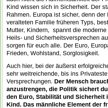
Kind wissen sich in Sicherheit. Der st
Rahmen. Europa ist sicher, denn der Eu
veralteten Familie früheren Typs, bes
Mutter, Kindern, spannt die moderne P
Heils- und Sicherheitsversprechen au
sorgen für euch alle. Der Euro, Europa
Frieden, Wohlstand, Sorglosigkeit.
Auch hier, bei der äußerst erfolgreiche
sehr weitreichende, bis ins Privatest
Versprechungen.
Der Mensch brauc
anzustrengen, die Politik sichert d
den Euro, Stabilität und Sicherhei
Kind. Das männliche Element der f