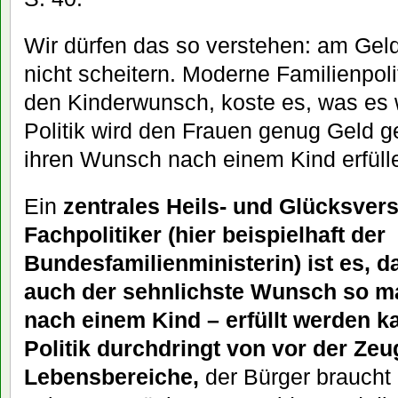
Wir dürfen das so verstehen: am Gel
nicht scheitern. Moderne Familienpolit
den Kinderwunsch, koste es, was es 
Politik wird den Frauen genug Geld g
ihren Wunsch nach einem Kind erfüll
Ein
zentrales Heils- und Glücksver
Fachpolitiker (hier beispielhaft der
Bundesfamilienministerin) ist es, 
auch der sehnlichste Wunsch so m
nach einem Kind – erfüllt werden k
Politik durchdringt von vor der Zeu
Lebensbereiche,
der Bürger braucht