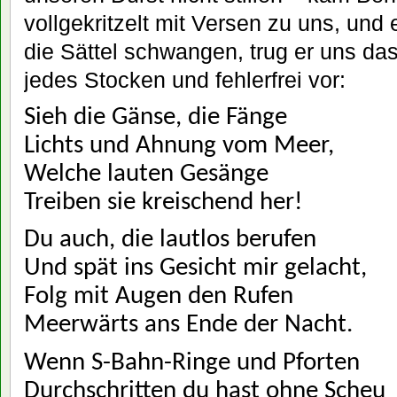
vollgekritzelt mit Versen zu uns, und
die Sättel schwangen, trug er uns da
jedes Stocken und fehlerfrei vor:
Sieh die Gänse, die Fänge
Lichts und Ahnung vom Meer,
Welche lauten Gesänge
Treiben sie kreischend her!
Du auch, die lautlos berufen
Und spät ins Gesicht mir gelacht,
Folg mit Augen den Rufen
Meerwärts ans Ende der Nacht.
Wenn S-Bahn-Ringe und Pforten
Durchschritten du hast ohne Scheu