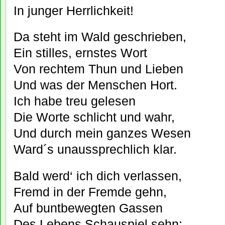
In junger Herrlichkeit!
Da steht im Wald geschrieben,
Ein stilles, ernstes Wort
Von rechtem Thun und Lieben
Und was der Menschen Hort.
Ich habe treu gelesen
Die Worte schlicht und wahr,
Und durch mein ganzes Wesen
Ward´s unaussprechlich klar.
Bald werd‘ ich dich verlassen,
Fremd in der Fremde gehn,
Auf buntbewegten Gassen
Des Lebens Schauspiel sehn;