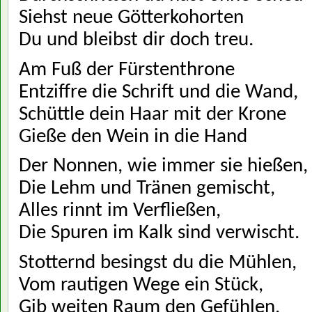
Siehst neue Götterkohorten
Du und bleibst dir doch treu.
Am Fuß der Fürstenthrone
Entziffre die Schrift und die Wand,
Schüttle dein Haar mit der Krone
Gieße den Wein in die Hand
Der Nonnen, wie immer sie hießen,
Die Lehm und Tränen gemischt,
Alles rinnt im Verfließen,
Die Spuren im Kalk sind verwischt.
Stotternd besingst du die Mühlen,
Vom rautigen Wege ein Stück,
Gib weiten Raum den Gefühlen,