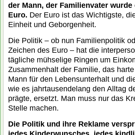
der Mann, der Familienvater wurde 
Euro.
Der Euro ist das Wichtigste, d
Einheit und Geborgenheit.
Die Politik – ob nun Familienpolitik o
Zeichen des Euro – hat die interpers
tägliche mühselige Ringen um Eink
Zusammenhalt der Familie, das harte
Mann für den Lebensunterhalt und die
wie es jahrtausendelang den Alltag d
prägte, ersetzt. Man muss nur das Kr
Stelle machen.
Die Politik und ihre Reklame verspr
jedes Kinderwunsches, jedes kind