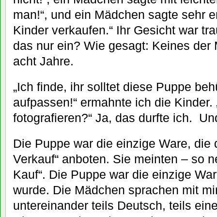
man!“, und ein Mädchen sagte sehr e
Kinder verkaufen.“ Ihr Gesicht war tra
das nur ein? Wie gesagt: Keines der 
acht Jahre.
„Ich finde, ihr solltet diese Puppe be
aufpassen!“ ermahnte ich die Kinder. 
fotografieren?“ Ja, das durfte ich. Un
Die Puppe war die einzige Ware, die
Verkauf“ anboten. Sie meinten – so 
Kauf“. Die Puppe war die einzige War
wurde. Die Mädchen sprachen mit mir
untereinander teils Deutsch, teils ein