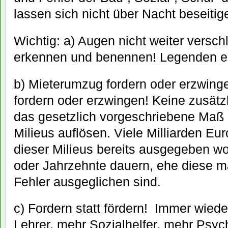
lassen sich nicht über Nacht beseitig
Wichtig: a) Augen nicht weiter versc
erkennen und benennen! Legenden en
b) Mieterumzug fordern oder erzwing
fordern oder erzwingen! Keine zusät
das gesetzlich vorgeschriebene Maß
Milieus auflösen. Viele Milliarden Eu
dieser Milieus bereits ausgegeben wo
oder Jahrzehnte dauern, ehe diese m
Fehler ausgeglichen sind.
c) Fordern statt fördern! Immer wiede
Lehrer, mehr Sozialhelfer, mehr Psy