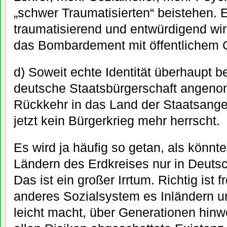
„schwer Traumatisierten“ beistehen. 
traumatisierend und entwürdigend wir
das Bombardement mit öffentlichem 
d) Soweit echte Identität überhaupt b
deutsche Staatsbürgerschaft angeno
Rückkehr in das Land der Staatsange
jetzt kein Bürgerkrieg mehr herrscht.
Es wird ja häufig so getan, als könnt
Ländern des Erdkreises nur in Deutsc
Das ist ein großer Irrtum. Richtig ist 
anderes Sozialsystem es Inländern u
leicht macht, über Generationen hinw