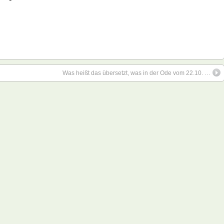
Was heißt das übersetzt, was in der Ode vom 22.10. …