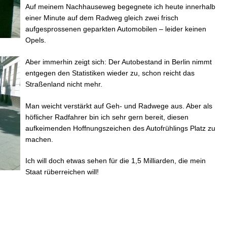
Auf meinem Nachhauseweg begegnete ich heute innerhalb
einer Minute auf dem Radweg gleich zwei frisch
aufgesprossenen geparkten Automobilen – leider keinen
Opels.
Aber immerhin zeigt sich: Der Autobestand in Berlin nimmt
entgegen den Statistiken wieder zu, schon reicht das
Straßenland nicht mehr.
Man weicht verstärkt auf Geh- und Radwege aus. Aber als
höflicher Radfahrer bin ich sehr gern bereit, diesen
aufkeimenden Hoffnungszeichen des Autofrühlings Platz zu
machen.
Ich will doch etwas sehen für die 1,5 Milliarden, die mein
Staat rüberreichen will!