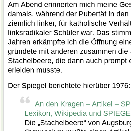
Am Abend erinnerten mich meine Ges
damals, während der Pubertät in den 
ziemlich linker, für katholische Verhä
linksradikaler Schüler war. Das stimm
Jahren erkämpfte ich die Öffnung ein
gründete mit anderen zusammen die 
Stachelbeere, die dann auch prompt e
erleiden musste.
Der Spiegel berichtete hierüber 1976:
An den Kragen – Artikel – 
Lexikon, Wikipedia und SPIEGE
Die „Stachelbeere“ von Augsbur