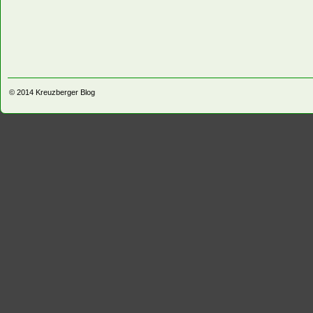
© 2014
Kreuzberger Blog