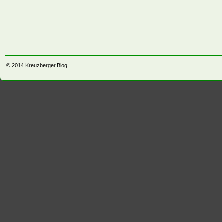
© 2014
Kreuzberger Blog