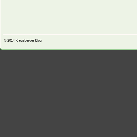
© 2014
Kreuzberger Blog