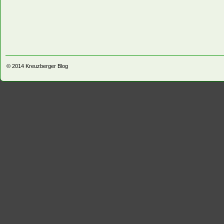
© 2014
Kreuzberger Blog