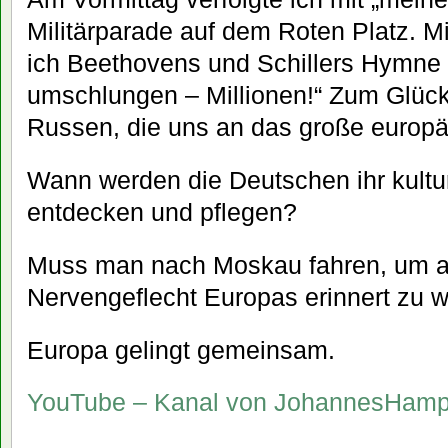
Militärparade auf dem Roten Platz. M
ich Beethovens und Schillers Hymne 
umschlungen – Millionen!“ Zum Glück
Russen, die uns an das große europä
Wann werden die Deutschen ihr kultu
entdecken und pflegen?
Muss man nach Moskau fahren, um 
Nervengeflecht Europas erinnert zu 
Europa gelingt gemeinsam.
YouTube – Kanal von JohannesHamp