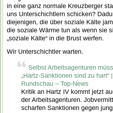
in eine ganz normale Kreuzberger st
uns Unterschichtlern schicken? Dadu
diejenigen, die über soziale Kälte ja
die soziale Wärme tun als wenn sie 
„soziale Kälte“ in die Brust werfen.
Wir Unterschichtler warten.
Selbst Arbeitsagenturen müs
„Hartz-Sanktionen sind zu hart“ |
Rundschau – Top-News
Kritik an Hartz IV kommt jetzt 
der Arbeitsagenturen. Jobvermitt
scharfen Sanktionen gegen junge