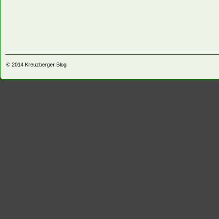
© 2014
Kreuzberger Blog