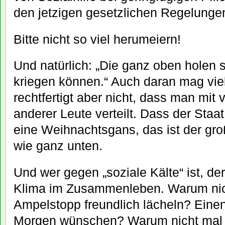
den jetzigen gesetzlichen Regelungen 
Bitte nicht so viel herumeiern!
Und natürlich: „Die ganz oben holen 
kriegen können.“ Auch daran mag vie
rechtfertigt aber nicht, dass man mit
anderer Leute verteilt. Dass der St
eine Weihnachtsgans, das ist der gr
wie ganz unten.
Und wer gegen „soziale Kälte“ ist, de
Klima im Zusammenleben. Warum nic
Ampelstopp freundlich lächeln? Einen
Morgen wünschen? Warum nicht mal 