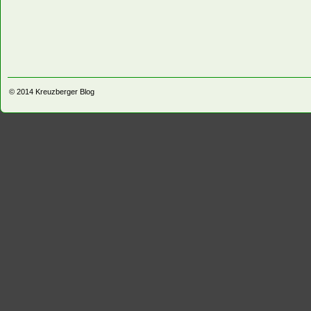
© 2014
Kreuzberger Blog