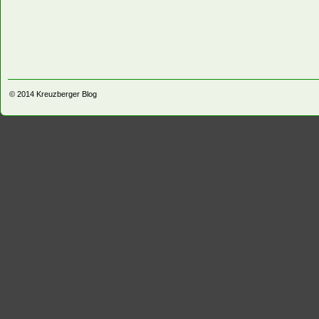
© 2014
Kreuzberger Blog