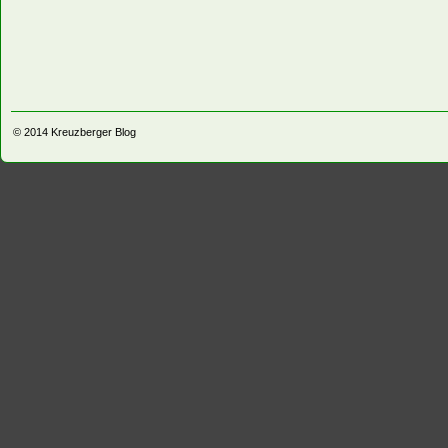
© 2014
Kreuzberger Blog