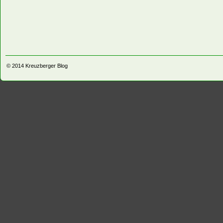
© 2014
Kreuzberger Blog