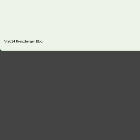
© 2014
Kreuzberger Blog