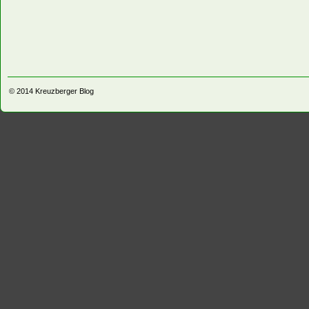
© 2014
Kreuzberger Blog