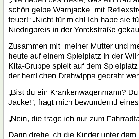
schön gelbe Warnjacke mit Reflexstrei
teuer!“ „Nicht für mich! Ich habe sie f
Niedrigpreis in der Yorckstraße gekauf
Zusammen mit meiner Mutter und mei
heute auf einem Spielplatz in der Wil
Kita-Gruppe spielt auf dem Spielplatz
der herrlichen Drehwippe gedreht wer
„Bist du ein Krankenwagenmann? Du 
Jacke!“, fragt mich bewundernd eines
„Nein, die trage ich nur zum Fahrradfa
Dann drehe ich die Kinder unter dem