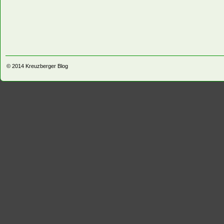
© 2014
Kreuzberger Blog