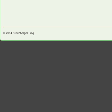
© 2014
Kreuzberger Blog