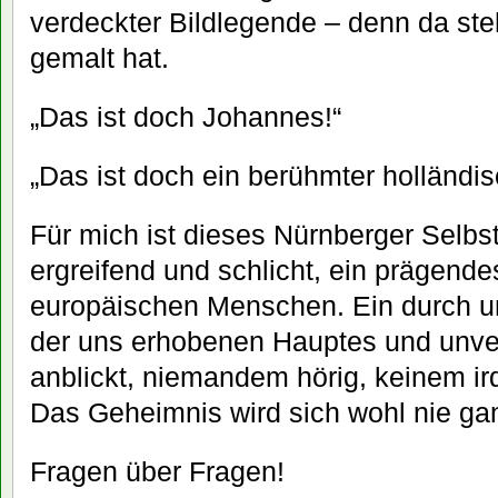
verdeckter Bildlegende – denn da steh
gemalt hat.
„Das ist doch Johannes!“
„Das ist doch ein berühmter holländis
Für mich ist dieses Nürnberger Selbst
ergreifend und schlicht, ein prägende
europäischen Menschen. Ein durch un
der uns erhobenen Hauptes und unve
anblickt, niemandem hörig, keinem ir
Das Geheimnis wird sich wohl nie gan
Fragen über Fragen!