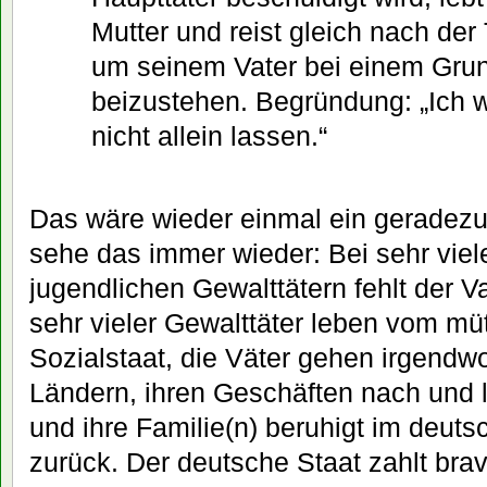
Mutter und reist gleich nach der 
um seinem Vater bei einem Gru
beizustehen. Begründung: „Ich w
nicht allein lassen.“
Das wäre wieder einmal ein geradezu 
sehe das immer wieder: Bei sehr viele
jugendlichen Gewalttätern fehlt der V
sehr vieler Gewalttäter leben vom müt
Sozialstaat, die Väter gehen irgendwo
Ländern, ihren Geschäften nach und l
und ihre Familie(n) beruhigt im deut
zurück. Der deutsche Staat zahlt brav