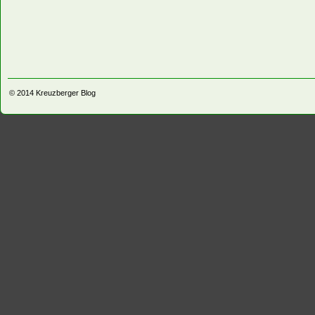
© 2014
Kreuzberger Blog