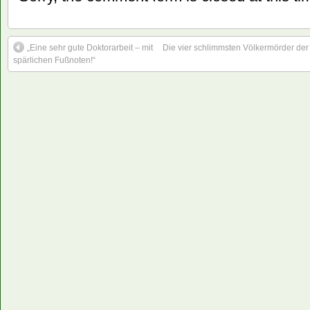
„Eine sehr gute Doktorarbeit – mit
Die vier schlimmsten Völkermörder der
spärlichen Fußnoten!“