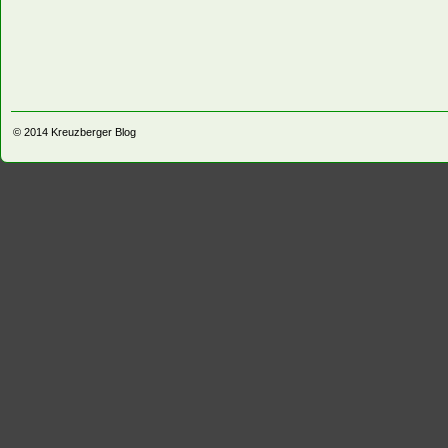
© 2014
Kreuzberger Blog