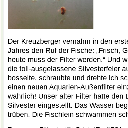
Der Kreuzberger vernahm in den ers
Jahres den Ruf der Fische: „Frisch, G
heute muss der Filter werden.“ Und 
die toll-ausgelassene Silvesterfeier a
bosselte, schraubte und drehte ich 
einen neuen Aquarien-Außenfilter einz
wahrlich! Unser alter Filter hatte den
Silvester eingestellt. Das Wasser be
trüben. Die Fischlein schwammen sc