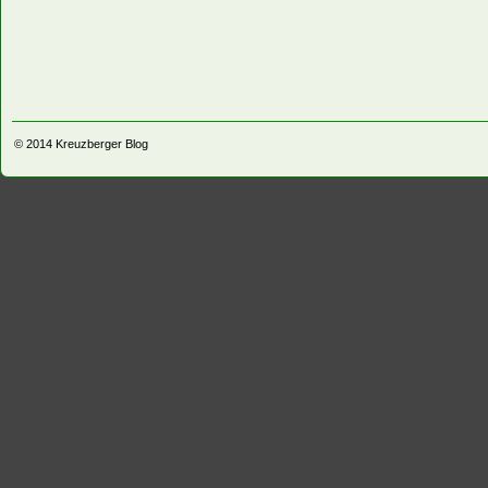
© 2014
Kreuzberger Blog