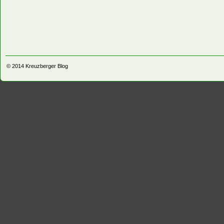
© 2014
Kreuzberger Blog