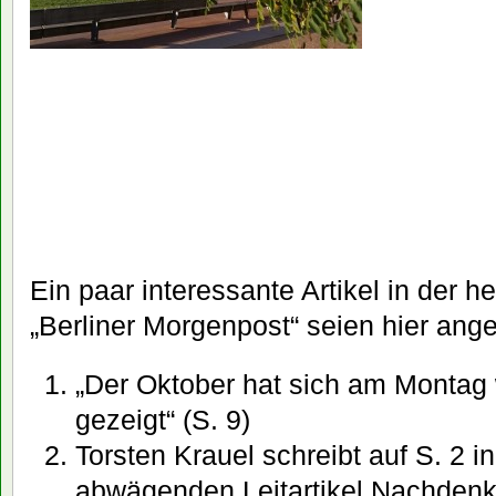
Ein paar interessante Artikel in der 
„Berliner Morgenpost“ seien hier ange
„Der Oktober hat sich am Montag 
gezeigt“ (S. 9)
Torsten Krauel schreibt auf S. 2 i
abwägenden Leitartikel Nachdenkl