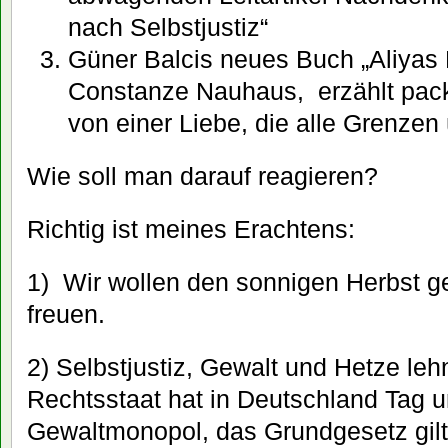
nach Selbstjustiz“
Güner Balcis neues Buch „Aliyas 
Constanze Nauhaus, erzählt pac
von einer Liebe, die alle Grenzen
Wie soll man darauf reagieren?
Richtig ist meines Erachtens:
1) Wir wollen den sonnigen Herbst g
freuen.
2) Selbstjustiz, Gewalt und Hetze leh
Rechtsstaat hat in Deutschland Tag 
Gewaltmonopol, das Grundgesetz gilt 