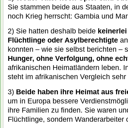
Sie stammen beide aus Staaten, in d
noch Krieg herrscht: Gambia und Mar
2) Sie hatten deshalb beide
keinerle
Flüchtlinge oder Asylberechtigte
an
konnten – wie sie selbst berichten – 
Hunger, ohne Verfolgung, ohne ec
afrikanischen Heimatländern leben. 
steht im afrikanischen Vergleich sehr 
3)
Beide haben ihre Heimat aus fre
um in Europa bessere Verdienstmöglic
ihre Familien zu finden. Sie waren un
Flüchtlinge, sondern Wanderarbeiter 