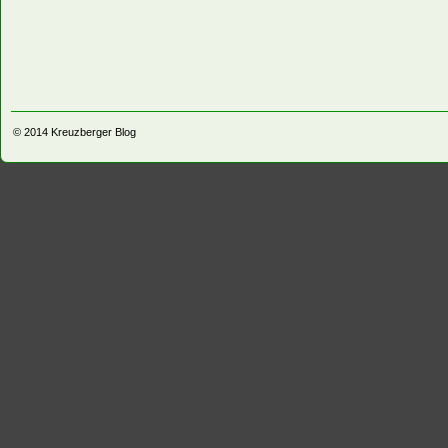
© 2014
Kreuzberger Blog