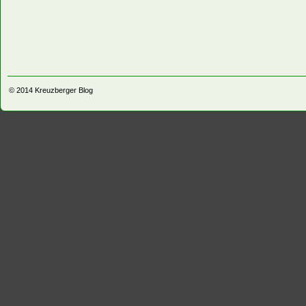
© 2014
Kreuzberger Blog