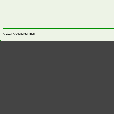
© 2014
Kreuzberger Blog