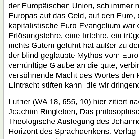
der Europäischen Union, schlimmer 
Europas auf das Geld, auf den Euro, 
kapitalistische Euro-Evangelium war 
Erlösungslehre, eine Irrlehre, ein trü
nichts Gutem geführt hat außer zu der
der blind geglaubte Mythos vom Euro
vernünftige Glaube an die gute, verb
versöhnende Macht des Wortes den F
Eintracht stiften kann, die wir dringe
Luther (WA 18, 655, 10) hier zitiert na
Joachim Ringleben, Das philosophis
Theologische Auslegung des Johann
Horizont des Sprachdenkens. Verlag