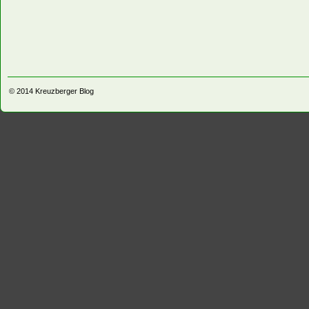
© 2014
Kreuzberger Blog