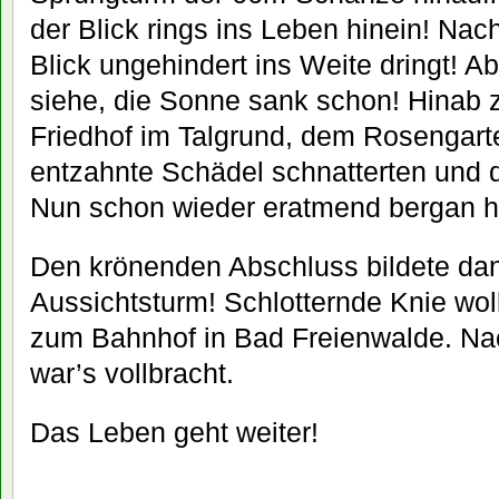
der Blick rings ins Leben hinein! Na
Blick ungehindert ins Weite dringt! Ab
siehe, die Sonne sank schon! Hinab 
Friedhof im Talgrund, dem Rosengarten
entzahnte Schädel schnatterten und 
Nun schon wieder eratmend bergan h
Den krönenden Abschluss bildete da
Aussichtsturm! Schlotternde Knie wol
zum Bahnhof in Bad Freienwalde. Na
war’s vollbracht.
Das Leben geht weiter!