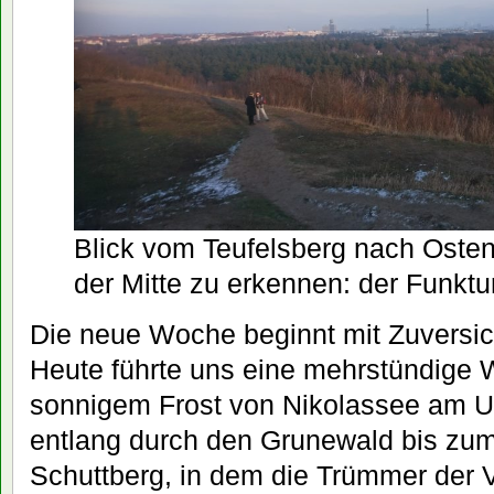
Blick vom Teufelsberg nach Osten.
der Mitte zu erkennen: der Funktu
Die neue Woche beginnt mit Zuversic
Heute führte uns eine mehrstündige
sonnigem Frost von Nikolassee am 
entlang durch den Grunewald bis zum
Schuttberg, in dem die Trümmer der 