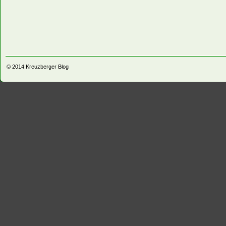
© 2014
Kreuzberger Blog