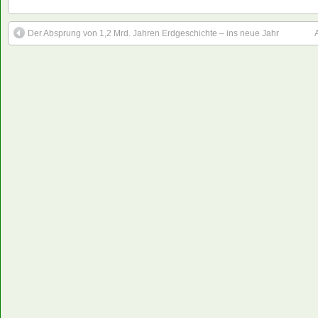
Der Absprung von 1,2 Mrd. Jahren Erdgeschichte – ins neue Jahr