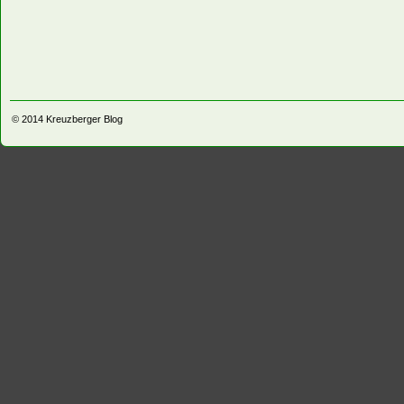
© 2014
Kreuzberger Blog