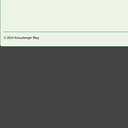
© 2014
Kreuzberger Blog