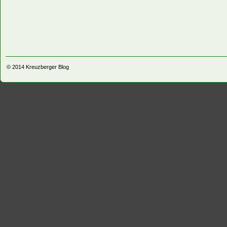
© 2014
Kreuzberger Blog