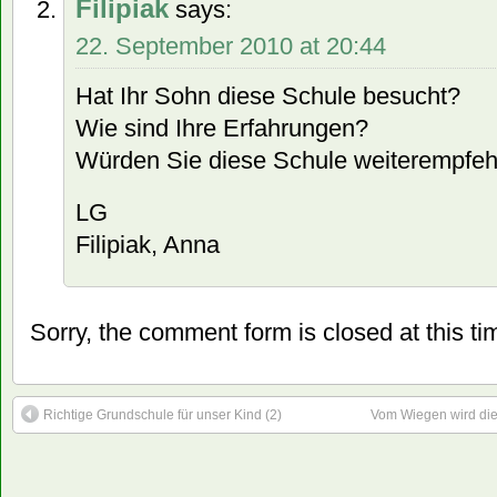
Filipiak
says:
22. September 2010 at 20:44
Hat Ihr Sohn diese Schule besucht?
Wie sind Ihre Erfahrungen?
Würden Sie diese Schule weiterempfeh
LG
Filipiak, Anna
Sorry, the comment form is closed at this ti
Richtige Grundschule für unser Kind (2)
Vom Wiegen wird die 