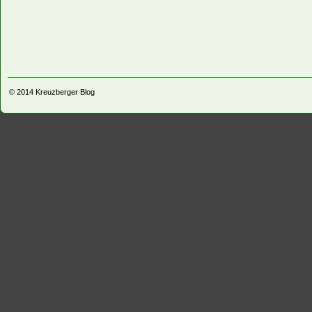
© 2014
Kreuzberger Blog