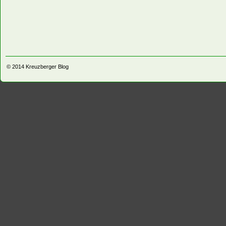
© 2014
Kreuzberger Blog