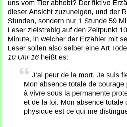
uns vom Tier abhebt? Der fiktive Erzä
dieser Ansicht zuzuneigen, und der R
Stunden, sondern nur 1 Stunde 59 Min
Leser zielstrebig auf den Zeitpunkt 1
Minute, in welcher der Erzähler mit s
Leser sollen also selber eine Art To
10 Uhr 16
heißt es:
J’ai peur de la mort. Je suis f
Mon absence totale de courage 
à vivre sous la permanente prote
et de la loi. Mon absence totale
physique est ce qui me distingue