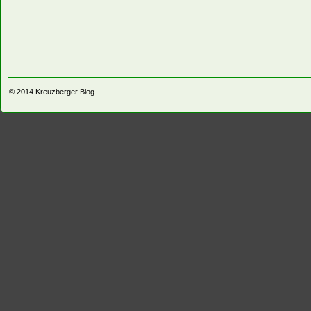
© 2014
Kreuzberger Blog