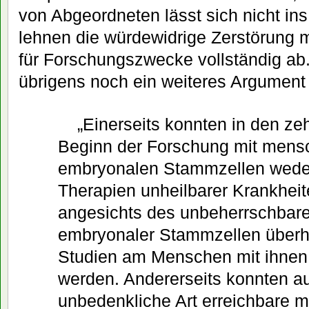
von Abgeordneten lässt sich nicht in
lehnen die würdewidrige Zerstörung
für Forschungszwecke vollständig ab.
übrigens noch ein weiteres Argument a
„Einerseits konnten in den ze
Beginn der Forschung mit mens
embryonalen Stammzellen wede
Therapien unheilbarer Krankhei
angesichts des unbeherrschbare
embryonaler Stammzellen überha
Studien am Menschen mit ihnen
werden. Andererseits konnten au
unbedenkliche Art erreichbare 