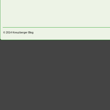
© 2014
Kreuzberger Blog