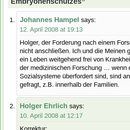
Embryonenschutzes”
Johannes Hampel
says:
12. April 2008 at 19:13
Holger, der Forderung nach einem For
nicht anschließen. Ich und die Meinen 
ein Leben weitgehend frei von Krankhei
der medizinischen Forschung … wenn di
Sozialsysteme überfordert sind, sind a
gefragt, z.B. innerhalb der Familien.
Holger Ehrlich
says:
10. April 2008 at 12:17
Korrektur: