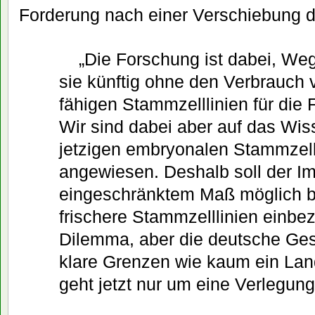
Forderung nach einer Verschiebung d
„Die Forschung ist dabei, Weg
sie künftig ohne den Verbrauch
fähigen Stammzelllinien für die
Wir sind dabei aber auf das Wis
jetzigen embryonalen Stammzel
angewiesen. Deshalb soll der Im
eingeschränktem Maß möglich b
frischere Stammzelllinien einbez
Dilemma, aber die deutsche Ge
klare Grenzen wie kaum ein Land
geht jetzt nur um eine Verlegung