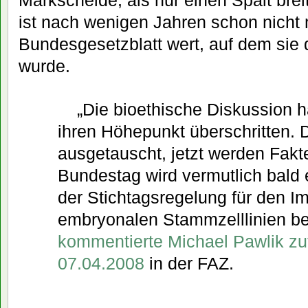
ist nach wenigen Jahren schon nicht
Bundesgesetzblatt wert, auf dem sie
wurde.
„Die bioethische Diskussion ha
ihren Höhepunkt überschritten. 
ausgetauscht, jetzt werden Fakt
Bundestag wird vermutlich bald
der Stichtagsregelung für den I
embryonalen Stammzelllinien be
kommentierte Michael Pawlik zu
07.04.2008
in der FAZ.