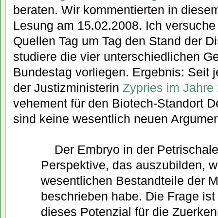
beraten. Wir kommentierten in diesem
Lesung am 15.02.2008. Ich versuche
Quellen Tag um Tag den Stand der Di
studiere die vier unterschiedlichen G
Bundestag vorliegen. Ergebnis: Seit
der Justizministerin
Zypries im Jahre
vehement für den Biotech-Standort D
sind keine wesentlich neuen Argumen
Der Embryo in der Petrischale 
Perspektive, das auszubilden, w
wesentlichen Bestandteile der
beschrieben habe. Die Frage ist
dieses Potenzial für die Zuerke