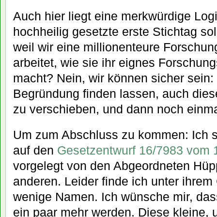
Auch hier liegt eine merkwürdige Log
hochheilig gesetzte erste Stichtag soll
weil wir eine millionenteure Forschu
arbeitet, wie sie ihr eignes Forschung
macht? Nein, wir können sicher sein:
Begründung finden lassen, auch dies
zu verschieben, und dann noch einm
Um zum Abschluss zu kommen: Ich s
auf den
Gesetzentwurf 16/7983 vom 
vorgelegt von den Abgeordneten Hüpp
anderen. Leider finde ich unter ihrem
wenige Namen. Ich wünsche mir, dass
ein paar mehr werden. Diese kleine,