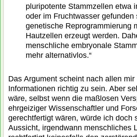
pluripotente Stammzellen etwa 
oder im Fruchtwasser gefunden 
genetische Reprogrammierung 
Hautzellen erzeugt werden. Dah
menschliche embryonale Stammz
mehr alternativlos.“
Das Argument scheint nach allen mir 
Informationen richtig zu sein. Aber s
wäre, selbst wenn die maßlosen Vers
ehrgeiziger Wissenschaftler und Fors
gerechtfertigt wären, würde ich doch
Aussicht, irgendwann menschliches L