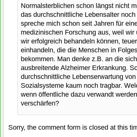
Normalsterblichen schon längst nicht me
das durchschnittliche Lebensalter noch
spreche mich schon seit Jahren für ein
medizinischen Forschung aus, weil wir u
wir erfolgreich behandeln können, teu
einhandeln, die die Menschen in Folges
bekommen. Man denke z.B. an die sich
ausbreitende Alzheimer Erkrankung. Sc
durchschnittliche Lebenserwartung von 
Sozialsysteme kaum noch tragbar. Wel
wenn öffentliche dazu verwandt werden,
verschärfen?
Sorry, the comment form is closed at this ti