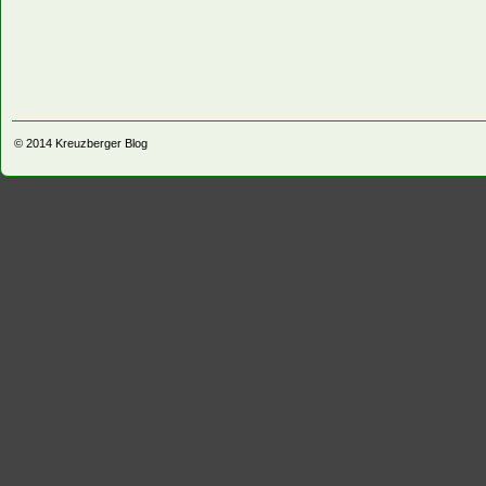
© 2014
Kreuzberger Blog