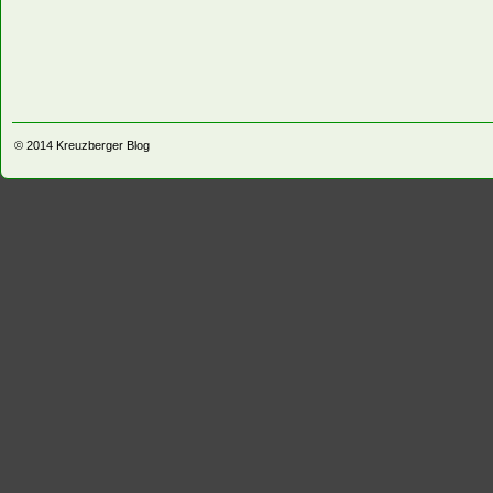
© 2014
Kreuzberger Blog