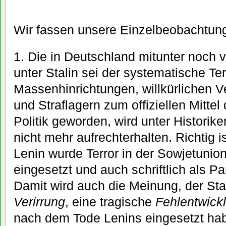
Wir fassen unsere Einzelbeobachtu
1. Die in Deutschland mitunter noch v
unter Stalin sei der systematische Ter
Massenhinrichtungen, willkürlichen
und Straflagern zum offiziellen Mitte
Politik geworden, wird unter Historike
nicht mehr aufrechterhalten. Richtig i
Lenin wurde Terror in der Sowjetunio
eingesetzt und auch schriftlich als Pa
Damit wird auch die Meinung, der Sta
Verirrung
, eine tragische
Fehlentwick
nach dem Tode Lenins eingesetzt ha