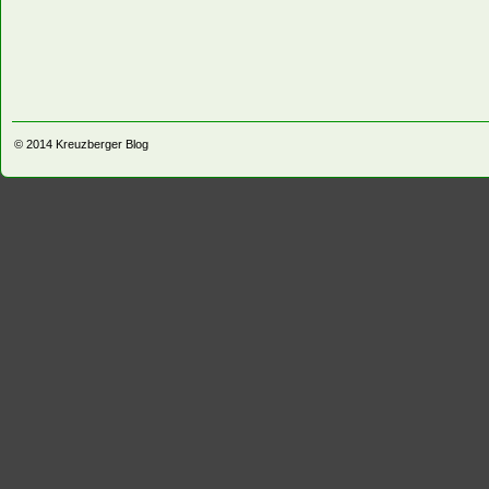
© 2014
Kreuzberger Blog