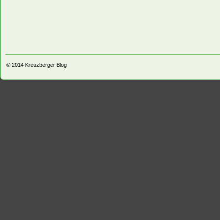
© 2014
Kreuzberger Blog