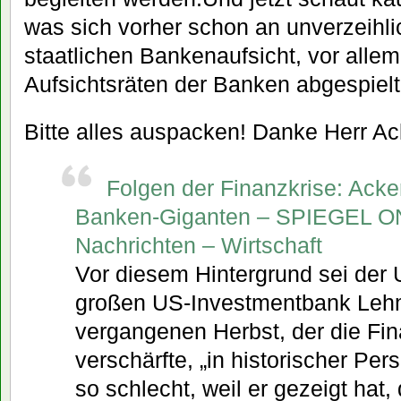
was sich vorher schon an unverzeihli
staatlichen Bankenaufsicht, vor allem
Aufsichtsräten der Banken abgespielt
Bitte alles auspacken! Danke Herr A
Folgen der Finanzkrise: Ack
Banken-Giganten – SPIEGEL O
Nachrichten – Wirtschaft
Vor diesem Hintergrund sei der 
großen US-Investmentbank Leh
vergangenen Herbst, der die Fin
verschärfte, „in historischer Per
so schlecht, weil er gezeigt hat,