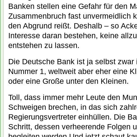
Banken stellen eine Gefahr für den Ma
Zusammenbruch fast unvermeidlich kl
den Abgrund reißt. Deshalb – so Ac
Interesse daran bestehen, keine allzu
entstehen zu lassen.
Die Deutsche Bank ist ja selbst zwar
Nummer 1, weltweit aber eher eine K
oder eine Große unter den Kleinen.
Toll, dass immer mehr Leute den Mu
Schweigen brechen, in das sich zahlr
Regierungsvertreter einhüllen. Die B
Schritt, dessen verheerende Folgen 
begleiten werden.Und jetzt schaut k