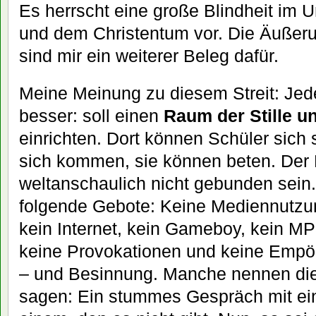
Es herrscht eine große Blindheit im
und dem Christentum vor. Die Äußeru
sind mir ein weiterer Beleg dafür.
Meine Meinung zu diesem Streit: Jed
besser: soll einen
Raum der Stille u
einrichten. Dort können Schüler sich
sich kommen, sie können beten. Der 
weltanschaulich nicht gebunden sein.
folgende Gebote: Keine Mediennutzu
kein Internet, kein Gameboy, kein MP
keine Provokationen und keine Empöru
– und Besinnung. Manche nennen di
sagen: Ein stummes Gespräch mit e