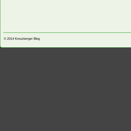
© 2014
Kreuzberger Blog