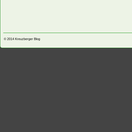
© 2014
Kreuzberger Blog