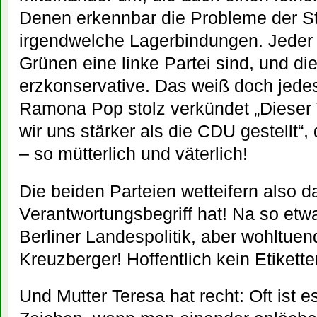
Denen erkennbar die Probleme der Sta
irgendwelche Lagerbindungen. Jeder 
Grünen eine linke Partei sind, und d
erzkonservative. Das weiß doch jede
Ramona Pop stolz verkündet „Dieser
wir uns stärker als die CDU gestellt“,
– so mütterlich und väterlich!
Die beiden Parteien wetteifern also 
Verantwortungsbegriff hat! Na so etw
Berliner Landespolitik, aber wohltuen
Kreuzberger! Hoffentlich kein Etikett
Und Mutter Teresa hat recht: Oft ist 