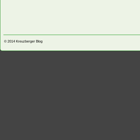
© 2014
Kreuzberger Blog