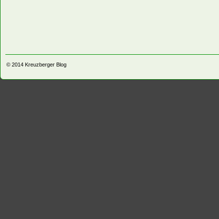
© 2014
Kreuzberger Blog