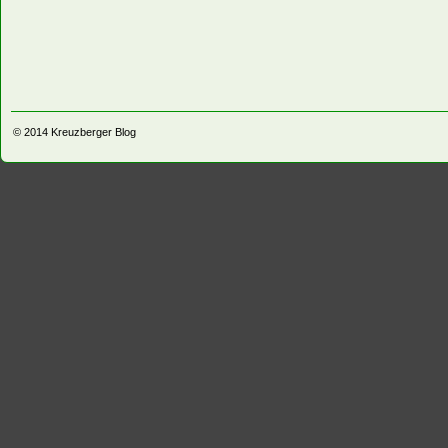
© 2014
Kreuzberger Blog