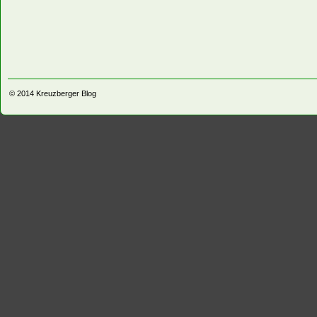
© 2014
Kreuzberger Blog