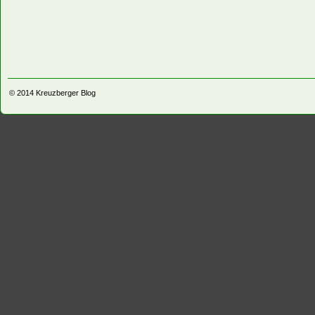
© 2014
Kreuzberger Blog