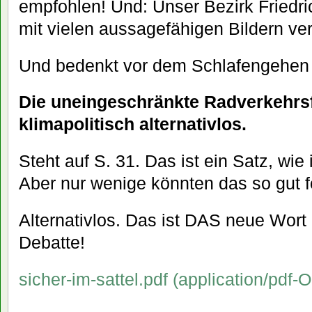
empfohlen! Und: Unser Bezirk Friedri
mit vielen aussagefähigen Bildern ver
Und bedenkt vor dem Schlafengehen 
Die uneingeschränkte Radverkehrsf
klimapolitisch alternativlos.
Steht auf S. 31. Das ist ein Satz, wie 
Aber nur wenige könnten das so gut f
Alternativlos. Das ist DAS neue Wort 
Debatte!
sicher-im-sattel.pdf (application/pdf-O